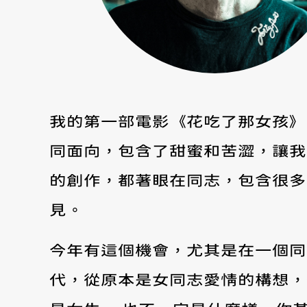
我的第一部電影《花吃了那女孩》
同面向，包含了甜蜜和苦澀，讓我
的創作，都著眼在同志，包含很多
見。
今年有這個機會，尤其是在一個同
代，從原本是女同志愛情的構想，