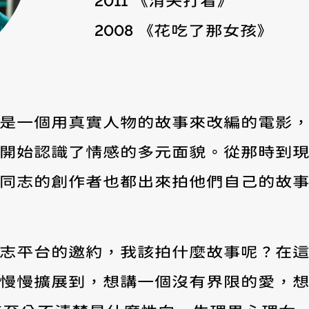
2011 《消失打看》
2008 《花吃了那女孩》
是一個用真實人物的故事來改編的電影
開始認識了情感的多元面貌。從那時到
同志的創作者也都出來拍他們自己的故
志平台的邀約，我該拍什麼故事呢？在這
慢慢擴展到，想講一個沒有界限的愛，