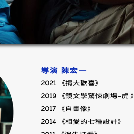
導演 陳宏一
2021 《揭大歡喜》
2019 《鏡文學驚悚劇場-虎 
2017 《自畫像》
2014 《相愛的七種設計》