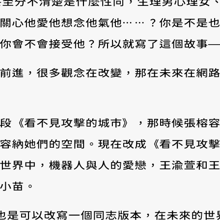
甚至分不清楚是什麼性向，生理男心理女
關心他愛他想念他氣他……？你是不是
你會不會接受他？所以就寫了這個故事─
前進，很多觀念在改變，那在未來在網
段《看不見攻擊的城市》，那時候張榕
容納她們的空間。現在改成《看不見攻
世界中，機器人與人的愛戀，王渝萱和
小苗。
也是可以改寫一個同志版本，在未來的世