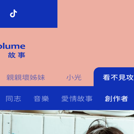
移
至
主
內
容
親親壞姊妹
小光
看不見攻
影
同志
音樂
愛情故事
創作者
片