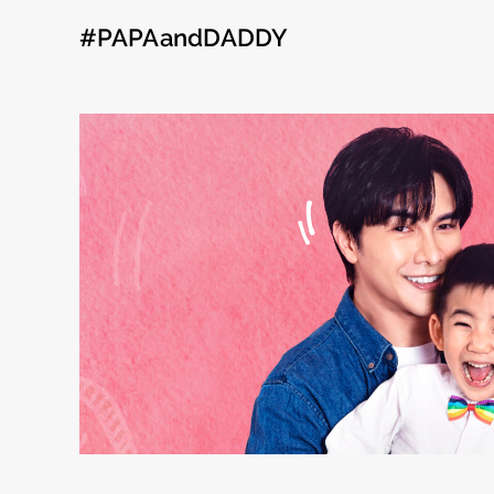
#PAPAandDADDY